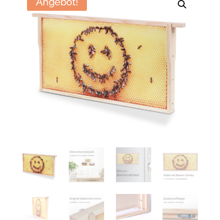
Angebot!