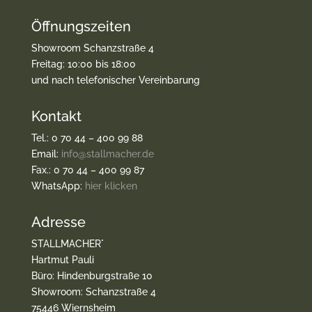
Öffnungszeiten
Showroom Schanzstraße 4
Freitag: 10:00 bis 18:00
und nach telefonischer Vereinbarung
Kontakt
Tel.: 0 70 44 – 400 99 88
Email:
info@stallmacher.de
Fax.: 0 70 44 – 400 99 87
WhatsApp:
hier klicken
Adresse
STALLMACHER°
Hartmut Pauli
Büro: Hindenburgstraße 10
Showroom: Schanzstraße 4
75446 Wiernsheim