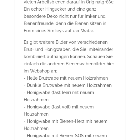
vielen Arbeitsbienen darauf in Originalgröße.
Ein echter Hingucker und eine ganz
besondere Deko nicht nur für Imker und
Bienenfreunde, denn die Bienen sitzen in
Form eines Smileys auf der Wabe.
Es gibt weitere Bilder von verschiedenen
Brut- und Honigwaben, die Sie miteinander
kombiniert aufhängen können. Schauen Sie
einfach die anderen Bienenwabenbilder hier
im Webshop an:
- Helle Brutwabe mit neuem Holzrahmen
- Dunkle Brutwabe mit neuem Holzrahmen
- Honigwabe (fast leer) mit neuem
Holzrahmen
- Honigwabe (fast voll) mit neuem
Holzrahmen
- Honigwabe mit Bienen-Herz mit neuem
Holzrahmen
- Honigwabe mit Bienen-SOS mit neuem