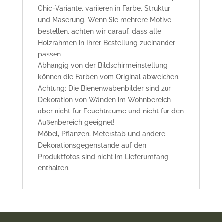
Chic-Variante, variieren in Farbe, Struktur
und Maserung. Wenn Sie mehrere Motive
bestellen, achten wir darauf, dass alle
Holzrahmen in Ihrer Bestellung zueinander
passen.
Abhängig von der Bildschirmeinstellung
können die Farben vom Original abweichen.
Achtung: Die Bienenwabenbilder sind zur
Dekoration von Wänden im Wohnbereich
aber nicht für Feuchträume und nicht für den
Außenbereich geeignet!
Möbel, Pflanzen, Meterstab und andere
Dekorationsgegenstände auf den
Produktfotos sind nicht im Lieferumfang
enthalten.