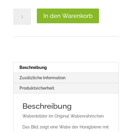
Honigwabe
In den Warenkorb
mit
Bienen-
Smiley
Menge
Beschreibung
Zusätzliche Information
Produktsicherheit
Beschreibung
Wabenbilder im Original Wabenrähmchen
Das Bild zeigt eine Wabe der Honigbiene mit